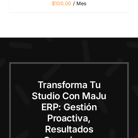
$
100,00
/ Mes
Transforma Tu
Studio Con MaJu
ERP: Gestión
Proactiva,
Resultados