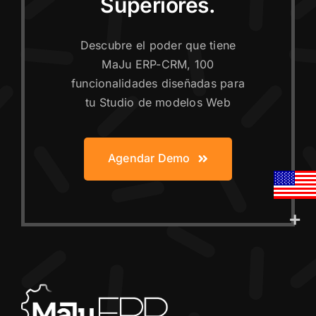
Superiores.
Descubre el poder que tiene
MaJu ERP-CRM, 100
funcionalidades diseñadas para
tu Studio de modelos Web
Agendar Demo