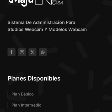
Sistema De Administración Para
Studios Webcam Y Modelos Webcam
Planes Disponibles
Plan Básico
Plan Intermedio