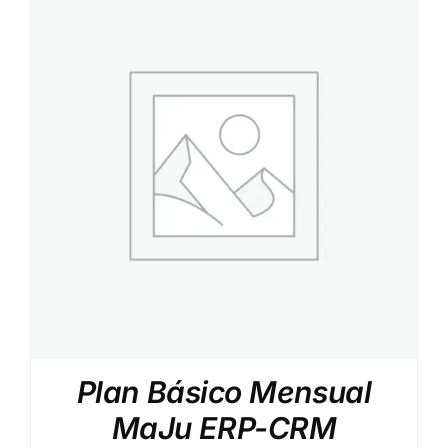
Plan Básico Mensual
MaJu ERP-CRM