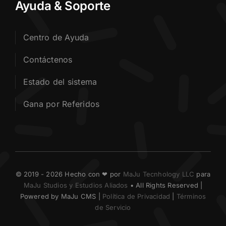
Ayuda & Soporte
Centro de Ayuda
Contáctenos
Estado del sistema
Gana por Referidos
© 2019 - 2026 Hecho con ❤ por
MaJu Tecnhology LLC
para
MaJu Studios y Estudios Aliados
• All Rights Reserved |
Powered by MaJu CMS |
Política de Privacidad
|
Términos
de Servicio