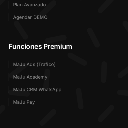
Plan Avanzado
Agendar DEMO
Funciones Premium
MaJu Ads (Trafico)
MaJu Academy
MaJu CRM WhatsApp
MaJu Pay