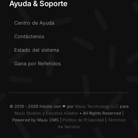
Ayuda & Soporte
Centro de Ayuda
Contáctenos
Estado del sistema
Gana por Referidos
© 2019 - 2026 Hecho con ❤ por
MaJu Tecnhology LLC
para
MaJu Studios y Estudios Aliados
• All Rights Reserved |
Powered by MaJu CMS |
Política de Privacidad
|
Términos
de Servicio