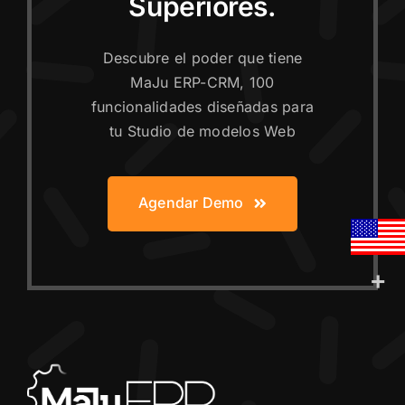
Superiores.
Descubre el poder que tiene
MaJu ERP-CRM, 100
funcionalidades diseñadas para
tu Studio de modelos Web
Agendar Demo