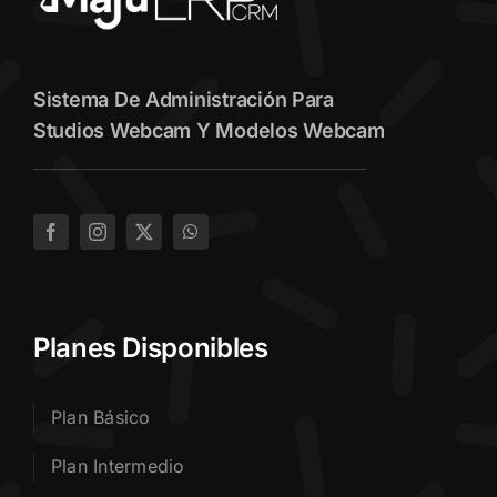
Sistema De Administración Para
Studios Webcam Y Modelos Webcam
Planes Disponibles
Plan Básico
Plan Intermedio