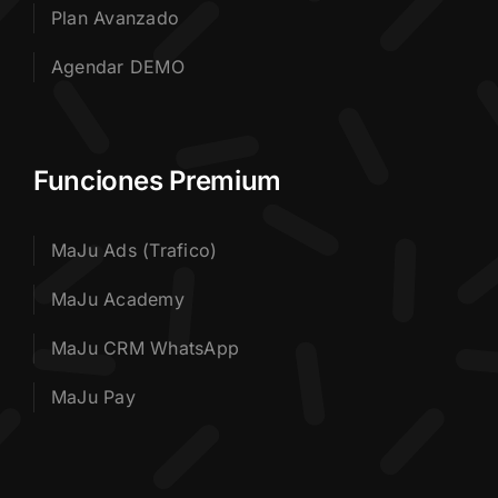
Plan Avanzado
Agendar DEMO
Funciones Premium
MaJu Ads (Trafico)
MaJu Academy
MaJu CRM WhatsApp
MaJu Pay