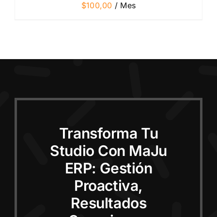
$
100,00
/ Mes
Transforma Tu
Studio Con MaJu
ERP: Gestión
Proactiva,
Resultados