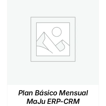
Plan Básico Mensual
MaJu ERP-CRM