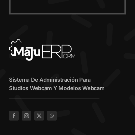
Sistema De Administración Para
Studios Webcam Y Modelos Webcam