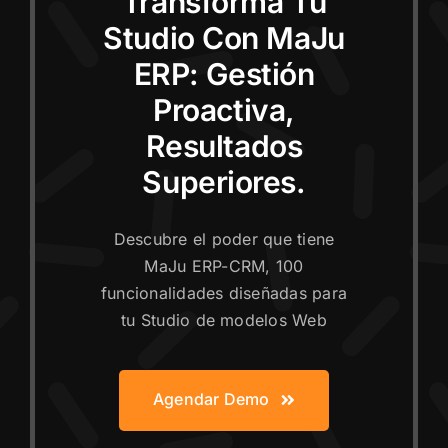
Transforma Tu
Studio Con MaJu
ERP: Gestión
Proactiva,
Resultados
Superiores.
Descubre el poder que tiene
MaJu ERP-CRM, 100
funcionalidades diseñadas para
tu Studio de modelos Web
Agendar Demo