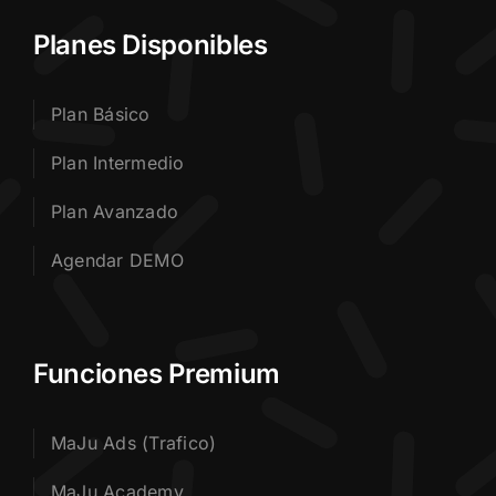
Planes Disponibles
Plan Básico
Plan Intermedio
Plan Avanzado
Agendar DEMO
Funciones Premium
MaJu Ads (Trafico)
MaJu Academy