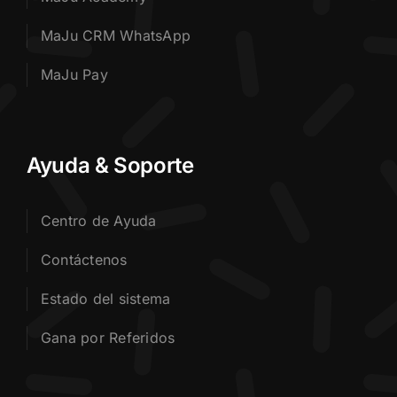
MaJu CRM WhatsApp
MaJu Pay
Ayuda & Soporte
Centro de Ayuda
Contáctenos
Estado del sistema
Gana por Referidos