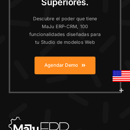
Superiores.
Descubre el poder que tiene
MaJu ERP-CRM, 100
funcionalidades diseñadas para
tu Studio de modelos Web
Agendar Demo