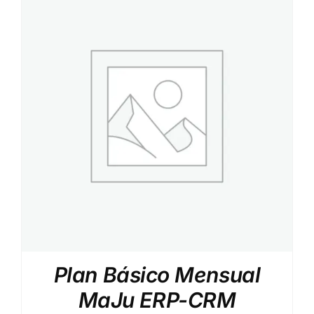
Plan Básico Mensual
MaJu ERP-CRM