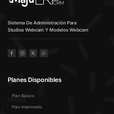
Sistema De Administración Para
Studios Webcam Y Modelos Webcam
Planes Disponibles
Plan Básico
Plan Intermedio