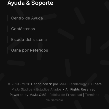
Ayuda & Soporte
Centro de Ayuda
Contáctenos
Estado del sistema
Gana por Referidos
© 2019 - 2026 Hecho con ❤ por
MaJu Tecnhology LLC
para
MaJu Studios y Estudios Aliados
• All Rights Reserved |
Powered by MaJu CMS |
Política de Privacidad
|
Términos
de Servicio