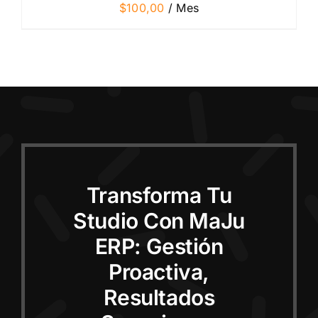
$
100,00
/ Mes
Transforma Tu
Studio Con MaJu
ERP: Gestión
Proactiva,
Resultados