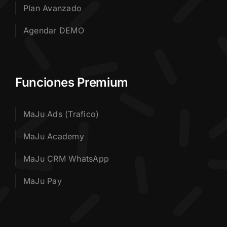
Plan Avanzado
Agendar DEMO
Funciones Premium
MaJu Ads (Trafico)
MaJu Academy
MaJu CRM WhatsApp
MaJu Pay