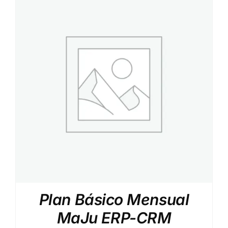
Plan Básico Mensual
MaJu ERP-CRM