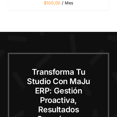
$
100,00
/ Mes
Transforma Tu
Studio Con MaJu
ERP: Gestión
Proactiva,
Resultados