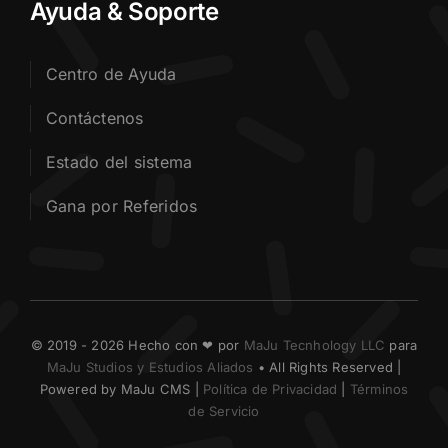
Ayuda & Soporte
Centro de Ayuda
Contáctenos
Estado del sistema
Gana por Referidos
© 2019 - 2026 Hecho con ❤ por
MaJu Tecnhology LLC
para
MaJu Studios y Estudios Aliados
• All Rights Reserved |
Powered by MaJu CMS |
Política de Privacidad
|
Términos
de Servicio