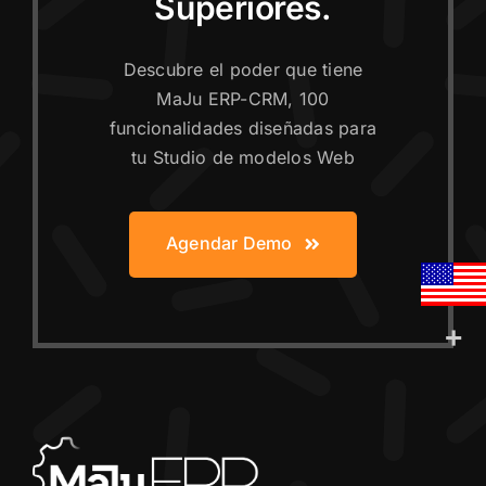
Superiores.
Descubre el poder que tiene
MaJu ERP-CRM, 100
funcionalidades diseñadas para
tu Studio de modelos Web
Agendar Demo