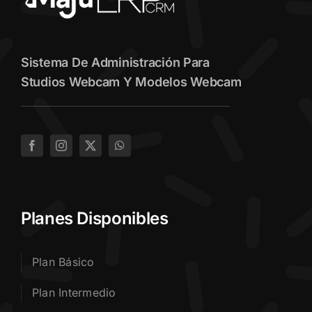
Sistema De Administración Para
Studios Webcam Y Modelos Webcam
Planes Disponibles
Plan Básico
Plan Intermedio