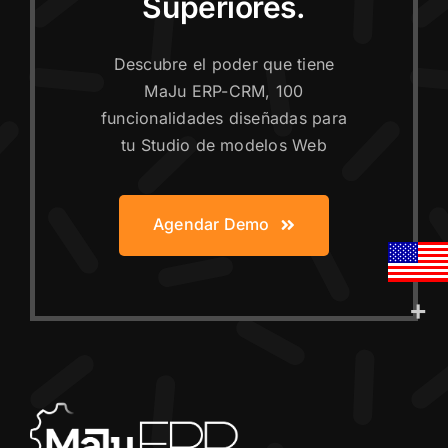
Superiores.
Descubre el poder que tiene
MaJu ERP-CRM, 100
funcionalidades diseñadas para
tu Studio de modelos Web
Agendar Demo