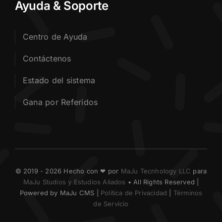
Ayuda & Soporte
Centro de Ayuda
Contáctenos
Estado del sistema
Gana por Referidos
© 2019 - 2026 Hecho con ❤ por
MaJu Tecnhology LLC
para
MaJu Studios y Estudios Aliados
• All Rights Reserved |
Powered by MaJu CMS |
Política de Privacidad
|
Términos
de Servicio