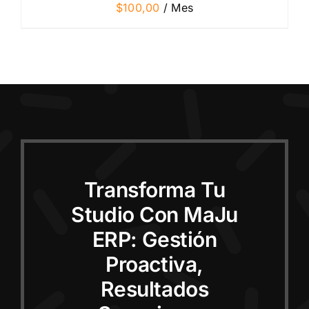
$
100,00
/ Mes
Transforma Tu
Studio Con MaJu
ERP: Gestión
Proactiva,
Resultados