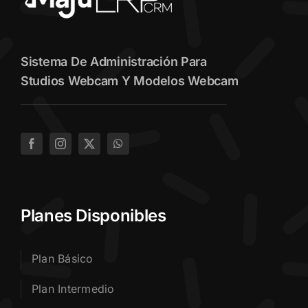
Sistema De Administración Para
Studios Webcam Y Modelos Webcam
Planes Disponibles
Plan Básico
Plan Intermedio