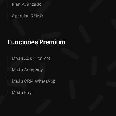
Plan Avanzado
Agendar DEMO
Funciones Premium
MaJu Ads (Trafico)
MaJu Academy
MaJu CRM WhatsApp
MaJu Pay