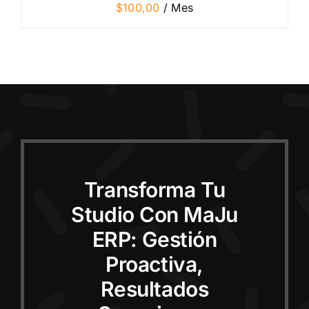
$
100,00
/ Mes
Transforma Tu
Studio Con MaJu
ERP: Gestión
Proactiva,
Resultados