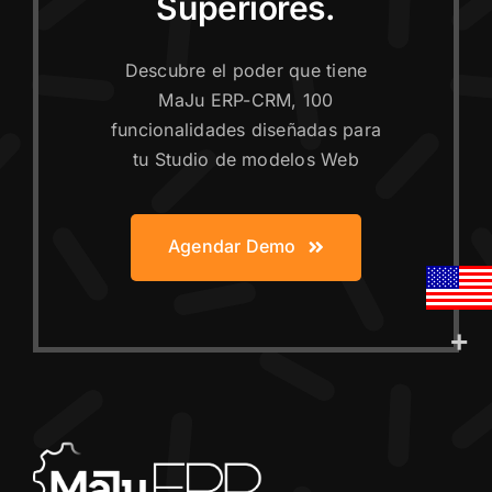
Superiores.
Descubre el poder que tiene
MaJu ERP-CRM, 100
funcionalidades diseñadas para
tu Studio de modelos Web
Agendar Demo