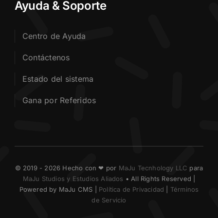
Ayuda & Soporte
Centro de Ayuda
Contáctenos
Estado del sistema
Gana por Referidos
© 2019 - 2026 Hecho con ❤ por
MaJu Tecnhology LLC
para
MaJu Studios y Estudios Aliados
• All Rights Reserved |
Powered by MaJu CMS |
Política de Privacidad
|
Términos
de Servicio