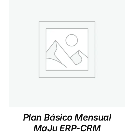
Plan Básico Mensual
MaJu ERP-CRM