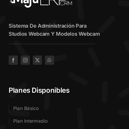
Sistema De Administración Para
Studios Webcam Y Modelos Webcam
Planes Disponibles
Plan Básico
Plan Intermedio