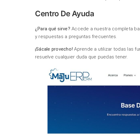
Centro De Ayuda
¿Para qué sirve?
Accede a nuestra completa bas
y respuestas a preguntas frecuentes.
¡Sácale provecho!
Aprende a utilizar todas las 
resuelve cualquier duda que puedas tener.