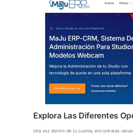
Explora Las Diferentes Op
Una vez dentro de tu cuenta, encontrarás varia