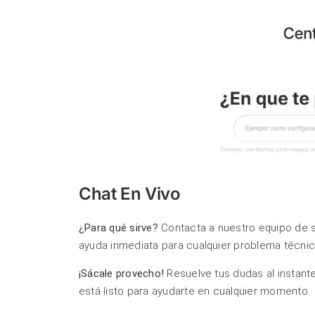
Chat En Vivo
¿Para qué sirve?
Contacta a nuestro equipo de so
ayuda inmediata para cualquier problema técnic
¡Sácale provecho!
Resuelve tus dudas al instante
está listo para ayudarte en cualquier momento.