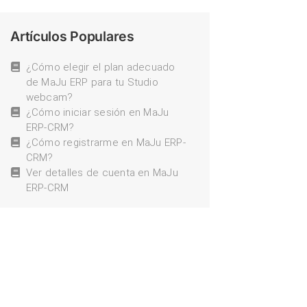
Artículos Populares
¿Cómo elegir el plan adecuado
de MaJu ERP para tu Studio
webcam?
¿Cómo iniciar sesión en MaJu
ERP-CRM?
¿Cómo registrarme en MaJu ERP-
CRM?
Ver detalles de cuenta en MaJu
ERP-CRM