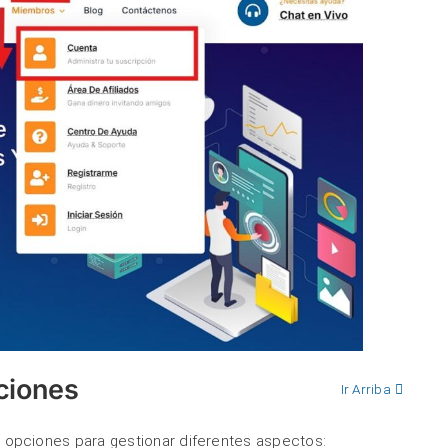
ciones
Ir Arriba
s opciones para gestionar diferentes aspectos: