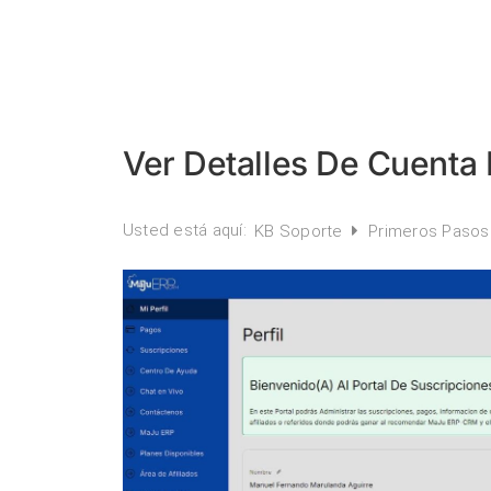
Ver Detalles De Cuent
Usted está aquí:
KB Soporte
Primeros Paso