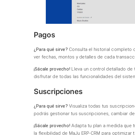
Pagos
¿Para qué sirve?
Consulta el historial completo
ver fechas, montos y detalles de cada transacc
¡Sácale provecho!
Lleva un control detallado de 
disfrutar de todas las funcionalidades del siste
Suscripciones
¿Para qué sirve?
Visualiza todas tus suscripcion
podrás gestionar tus suscripciones, cambiar de
¡Sácale provecho!
Adapta tu plan a medida que 
la flexibilidad de MaJu ERP-CRM para optimizar 