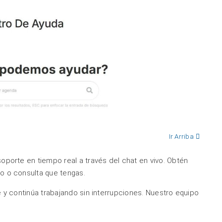
Ir Arriba
porte en tiempo real a través del chat en vivo. Obtén
o o consulta que tengas.
 y continúa trabajando sin interrupciones. Nuestro equipo