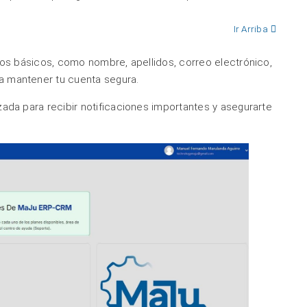
Ir Arriba
tos básicos, como nombre, apellidos, correo electrónico,
a mantener tu cuenta segura.
ada para recibir notificaciones importantes y asegurarte