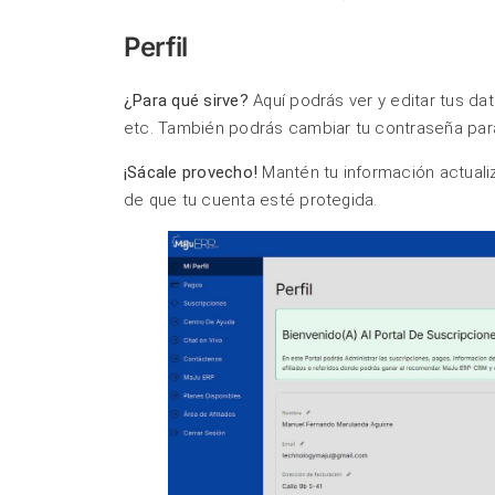
Perfil
¿Para qué sirve?
Aquí podrás ver y editar tus da
etc. También podrás cambiar tu contraseña par
¡Sácale provecho!
Mantén tu información actualiz
de que tu cuenta esté protegida.