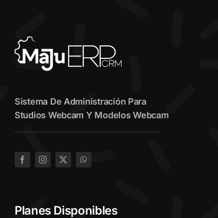
Sistema De Administración Para
Studios Webcam Y Modelos Webcam
Planes Disponibles