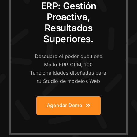
ERP: Gestión
Proactiva,
Resultados
Superiores.
Descubre el poder que tiene
MaJu ERP-CRM, 100
funcionalidades diseñadas para
tu Studio de modelos Web
Agendar Demo