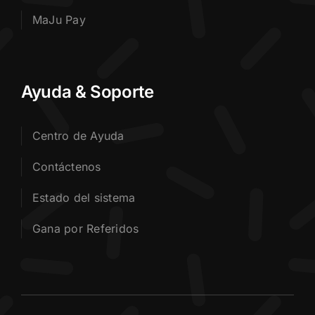
MaJu Pay
Ayuda & Soporte
Centro de Ayuda
Contáctenos
Estado del sistema
Gana por Referidos