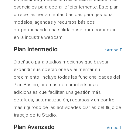
esenciales para operar eficientemente. Este plan
ofrece las herramientas básicas para gestionar
modelos, agendas y recursos básicos,
proporcionando una sólida base para comenzar
en la industria webcam.
Plan Intermedio
Ir Arriba
Diseñado para studios medianos que buscan
expandir sus operaciones y aumentar su
crecimiento. Incluye todas las funcionalidades del
Plan Básico, además de características
adicionales que facilitan una gestión más
detallada, automatización, recursos y un control
más riguroso de las actividades diarias del flujo de
trabajo de tu Studio.
Plan Avanzado
Ir Arriba