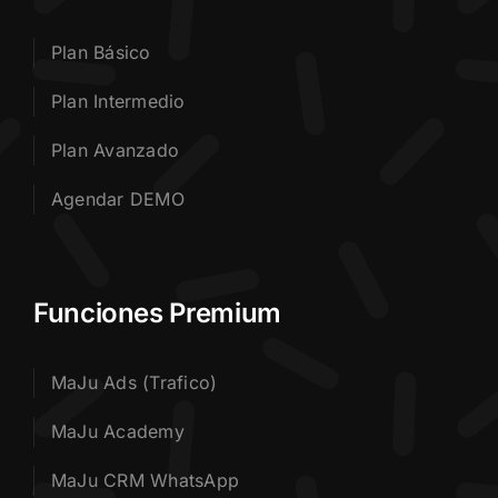
Plan Básico
Plan Intermedio
Plan Avanzado
Agendar DEMO
Funciones Premium
MaJu Ads (Trafico)
MaJu Academy
MaJu CRM WhatsApp