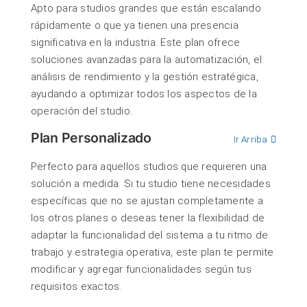
Apto para studios grandes que están escalando
rápidamente o que ya tienen una presencia
significativa en la industria. Este plan ofrece
soluciones avanzadas para la automatización, el
análisis de rendimiento y la gestión estratégica,
ayudando a optimizar todos los aspectos de la
operación del studio.
Plan Personalizado
Ir Arriba
Perfecto para aquellos studios que requieren una
solución a medida. Si tu studio tiene necesidades
específicas que no se ajustan completamente a
los otros planes o deseas tener la flexibilidad de
adaptar la funcionalidad del sistema a tu ritmo de
trabajo y estrategia operativa, este plan te permite
modificar y agregar funcionalidades según tus
requisitos exactos.