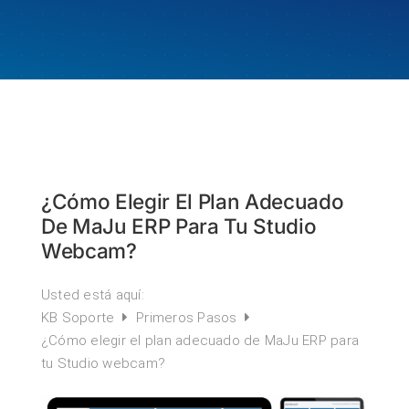
¿Cómo Elegir El Plan Adecuado
De MaJu ERP Para Tu Studio
Webcam?
Usted está aquí:
KB Soporte
Primeros Pasos
¿Cómo elegir el plan adecuado de MaJu ERP para
tu Studio webcam?