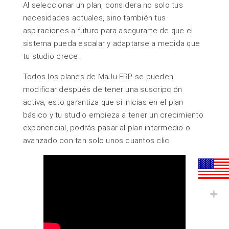
Al seleccionar un plan, considera no solo tus
necesidades actuales, sino también tus
aspiraciones a futuro para asegurarte de que el
sistema pueda escalar y adaptarse a medida que
tu studio crece.
Todos los planes de MaJu ERP se pueden
modificar después de tener una suscripción
activa, esto garantiza que si inicias en el plan
básico y tu studio empieza a tener un crecimiento
exponencial, podrás pasar al plan intermedio o
avanzado con tan solo unos cuantos clic.