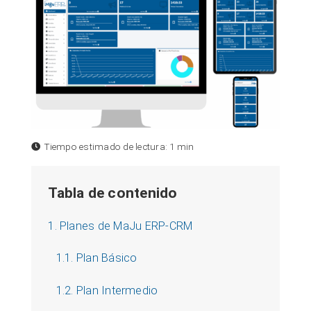
Tiempo estimado de lectura:
1 min
Tabla de contenido
1. Planes de MaJu ERP-CRM
1.1. Plan Básico
1.2. Plan Intermedio