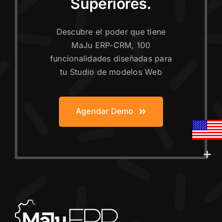
Superiores.
Descubre el poder que tiene
MaJu ERP-CRM, 100
funcionalidades diseñadas para
tu Studio de modelos Web
Agendar Demo