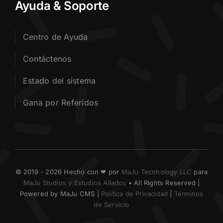
Ayuda & Soporte
Centro de Ayuda
Contáctenos
Estado del sistema
Gana por Referidos
© 2019 - 2026 Hecho con ❤ por
MaJu Tecnhology LLC
para
MaJu Studios y Estudios Aliados
• All Rights Reserved |
Powered by MaJu CMS |
Política de Privacidad
|
Términos
de Servicio