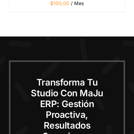
$
100,00
/ Mes
Transforma Tu
Studio Con MaJu
ERP: Gestión
Proactiva,
Resultados