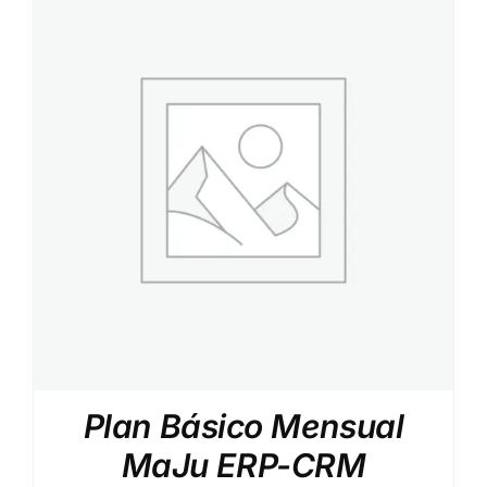
Plan Básico Mensual
MaJu ERP-CRM