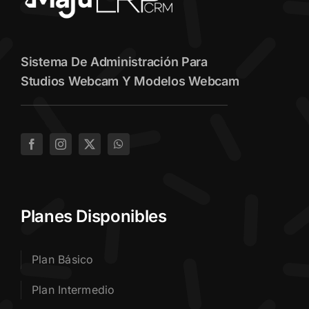
Sistema De Administración Para
Studios Webcam Y Modelos Webcam
Planes Disponibles
Plan Básico
Plan Intermedio