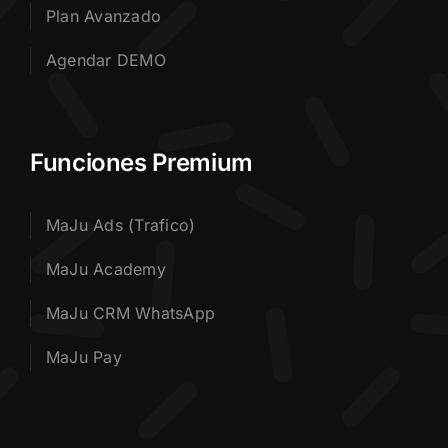
Plan Avanzado
Agendar DEMO
Funciones Premium
MaJu Ads (Trafico)
MaJu Academy
MaJu CRM WhatsApp
MaJu Pay