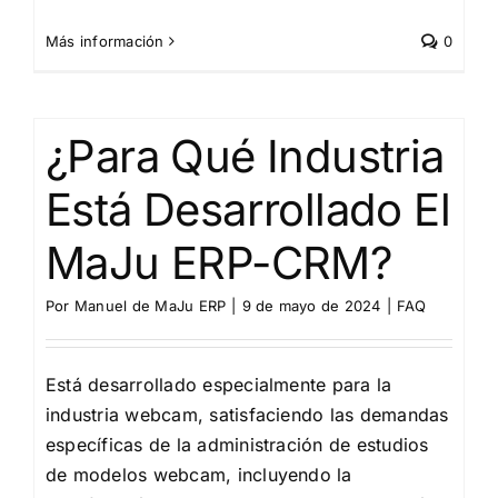
Más información
0
¿Para Qué Industria
Está Desarrollado El
MaJu ERP-CRM?
Por
Manuel de MaJu ERP
|
9 de mayo de 2024
|
FAQ
Está desarrollado especialmente para la
industria webcam, satisfaciendo las demandas
específicas de la administración de estudios
de modelos webcam, incluyendo la