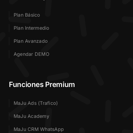
Plan Básico
Plan Intermedio
Plan Avanzado
Agendar DEMO
Funciones Premium
MaJu Ads (Trafico)
MaJu Academy
MaJu CRM WhatsApp