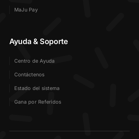
MaJu Pay
Ayuda & Soporte
Centro de Ayuda
Contáctenos
Estado del sistema
Gana por Referidos