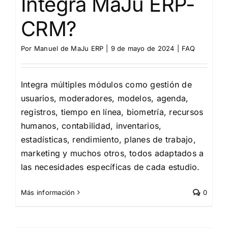
Integra MaJu ERP-
CRM?
Por
Manuel de MaJu ERP
|
9 de mayo de 2024
|
FAQ
Integra múltiples módulos como gestión de
usuarios, moderadores, modelos, agenda,
registros, tiempo en línea, biometría, recursos
humanos, contabilidad, inventarios,
estadísticas, rendimiento, planes de trabajo,
marketing y muchos otros, todos adaptados a
las necesidades específicas de cada estudio.
Más información
0