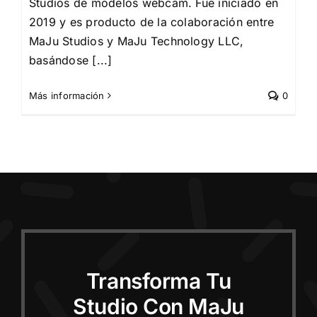
Studios de modelos webcam. Fue iniciado en
2019 y es producto de la colaboración entre
MaJu Studios y MaJu Technology LLC,
basándose [...]
Más información
0
Transforma Tu
Studio Con MaJu