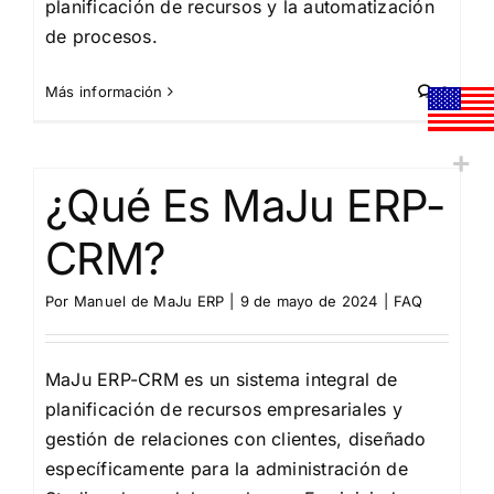
planificación de recursos y la automatización
de procesos.
Más información
0
¿Qué Es MaJu ERP-
CRM?
Por
Manuel de MaJu ERP
|
9 de mayo de 2024
|
FAQ
MaJu ERP-CRM es un sistema integral de
planificación de recursos empresariales y
gestión de relaciones con clientes, diseñado
específicamente para la administración de