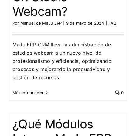
Webcam?
Por
Manuel de MaJu ERP
|
9 de mayo de 2024
|
FAQ
MaJu ERP-CRM lleva la administración de
estudios webcam a un nuevo nivel de
profesionalismo y eficiencia, optimizando
procesos y mejorando la productividad y
gestión de recursos.
Más información
0
¿Qué Módulos