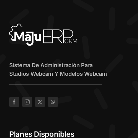
Sistema De Administración Para
Studios Webcam Y Modelos Webcam
Planes Disponibles