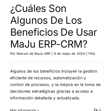
¿Cuáles Son
Algunos De Los
Beneficios De Usar
MaJu ERP-CRM?
Por
Manuel de MaJu ERP
|
9 de mayo de 2024
|
FAQ
Algunos de los beneficios incluyen la gestión
eficiente de recursos, automatización y
control de procesos, y la mejora en la toma de
decisiones estratégicas gracias a acceso a
información detallada y actualizada.
Más información
0