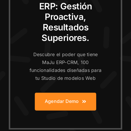
ERP: Gestión
Proactiva,
Resultados
Superiores.
Descubre el poder que tiene
MaJu ERP-CRM, 100
funcionalidades diseñadas para
tu Studio de modelos Web
Agendar Demo