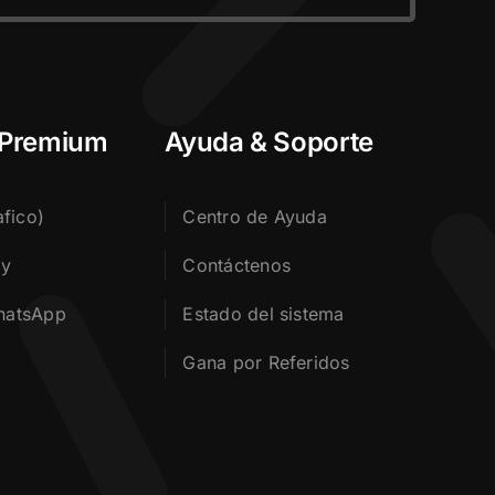
 Premium
Ayuda & Soporte
fico)
Centro de Ayuda
my
Contáctenos
hatsApp
Estado del sistema
Gana por Referidos