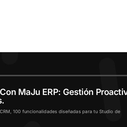
 Con MaJu ERP: Gestión Proacti
s.
CRM, 100 funcionalidades diseñadas para tu Studio de