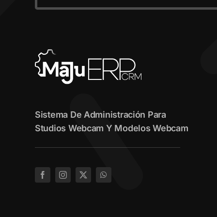
Sistema De Administración Para
Studios Webcam Y Modelos Webcam