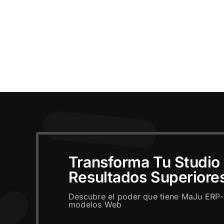
Transforma Tu Studio
Resultados Superiore
Descubre el poder que tiene MaJu ERP-
modelos Web