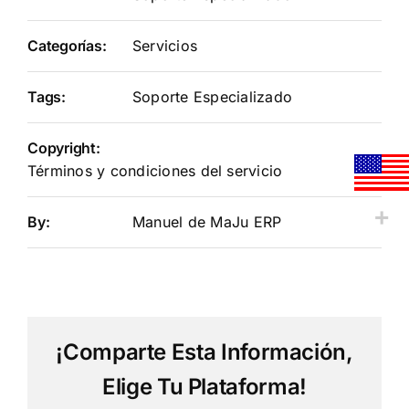
Categorías:
Servicios
Tags:
Soporte Especializado
Copyright:
Términos y condiciones del servicio
By:
Manuel de MaJu ERP
¡Comparte Esta Información,
Elige Tu Plataforma!