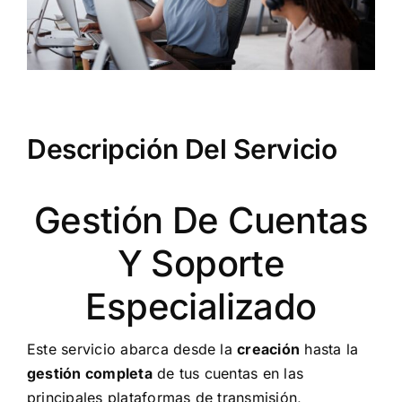
Descripción Del Servicio
Gestión De Cuentas
Y Soporte
Especializado
Este servicio abarca desde la
creación
hasta la
gestión completa
de tus cuentas en las
principales plataformas de transmisión,