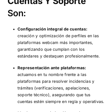
Cuentas Y Soporte
Son:
Configuración integral de cuentas:
creación y optimización de perfiles en las
plataformas webcam más importantes,
garantizando que cumplan con los
estándares y destaquen profesionalmente.
Representación ante plataformas:
actuamos en tu nombre frente a las
plataformas para resolver incidencias y
trámites (verificaciones, apelaciones,
soporte técnico), asegurando que tus
cuentas estén siempre en regla y operativas.