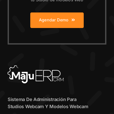
Agendar Demo
Sistema De Administración Para
Studios Webcam Y Modelos Webcam