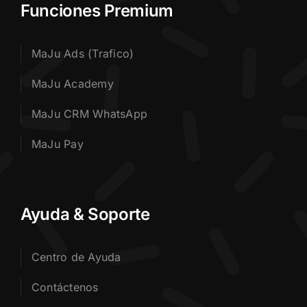
Funciones Premium
MaJu Ads (Trafico)
MaJu Academy
MaJu CRM WhatsApp
MaJu Pay
Ayuda & Soporte
Centro de Ayuda
Contáctenos