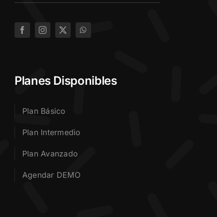
Planes Disponibles
Plan Básico
Plan Intermedio
Plan Avanzado
Agendar DEMO