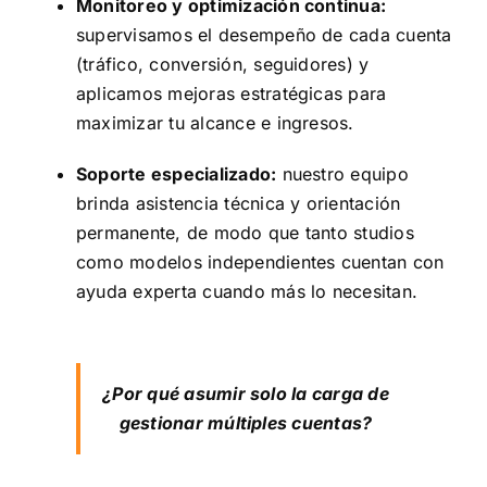
Monitoreo y optimización continua:
supervisamos el desempeño de cada cuenta
(tráfico, conversión, seguidores) y
aplicamos mejoras estratégicas para
maximizar tu alcance e ingresos.
Soporte especializado:
nuestro equipo
brinda asistencia técnica y orientación
permanente, de modo que tanto studios
como modelos independientes cuentan con
ayuda experta cuando más lo necesitan.
¿Por qué asumir solo la carga de
gestionar múltiples cuentas?