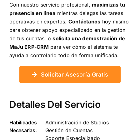
Con nuestro servicio profesional,
maximizas tu
presencia en línea
mientras delegas las tareas
operativas en expertos.
Contáctanos
hoy mismo
para obtener apoyo especializado en la gestión
de tus cuentas, o
solicita una demostración de
MaJu ERP-CRM
para ver cómo el sistema te
ayuda a controlarlo todo de forma unificada.
Solicitar Asesoría Gratis
Detalles Del Servicio
Habilidades
Administración de Studios
Necesarias:
Gestión de Cuentas
Soporte Especializado