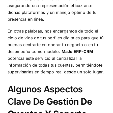
asegurando una representación eficaz ante
dichas plataformas y un manejo óptimo de tu
presencia en línea.
En otras palabras, nos encargamos de todo el
ciclo de vida de tus perfiles digitales para que tú
puedas centrarte en operar tu negocio o en tu
desempeño como modelo.
MaJu ERP-CRM
potencia este servicio al centralizar la
información de todas tus cuentas, permitiéndote
supervisarlas en tiempo real desde un solo lugar.
Algunos Aspectos
Clave De
Gestión De