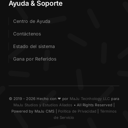
Ayuda & Soporte
Centro de Ayuda
Contáctenos
Estado del sistema
Gana por Referidos
© 2019 - 2026 Hecho con ❤ por
MaJu Tecnhology LLC
para
MaJu Studios y Estudios Aliados
• All Rights Reserved |
Powered by MaJu CMS |
Política de Privacidad
|
Términos
de Servicio