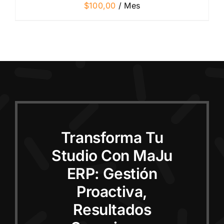
$
100,00
/ Mes
Transforma Tu
Studio Con MaJu
ERP: Gestión
Proactiva,
Resultados