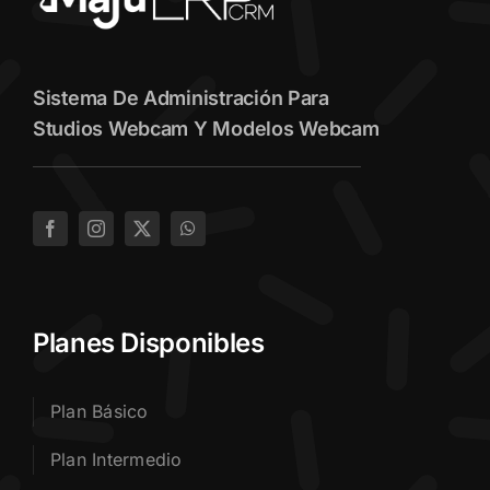
Sistema De Administración Para
Studios Webcam Y Modelos Webcam
Planes Disponibles
Plan Básico
Plan Intermedio