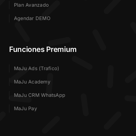
Plan Avanzado
Agendar DEMO
Funciones Premium
MaJu Ads (Trafico)
MaJu Academy
MaJu CRM WhatsApp
MaJu Pay