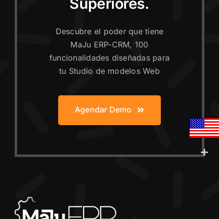
Superiores.
Descubre el poder que tiene
MaJu ERP-CRM, 100
funcionalidades diseñadas para
tu Studio de modelos Web
Agendar Demo