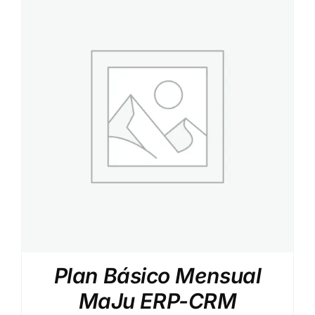
Plan Básico Mensual
MaJu ERP-CRM