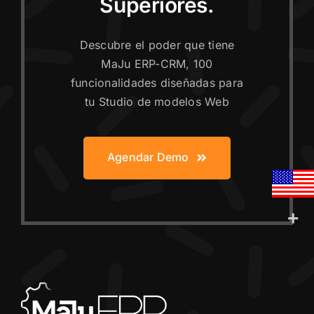
Superiores.
Descubre el poder que tiene
MaJu ERP-CRM, 100
funcionalidades diseñadas para
tu Studio de modelos Web
Agendar Demo