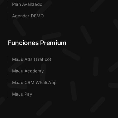
Plan Avanzado
Agendar DEMO
Funciones Premium
MaJu Ads (Trafico)
MaJu Academy
MaJu CRM WhatsApp
MaJu Pay