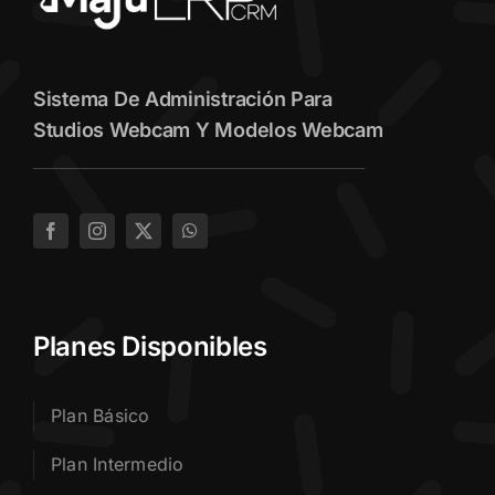
Sistema De Administración Para
Studios Webcam Y Modelos Webcam
Planes Disponibles
Plan Básico
Plan Intermedio