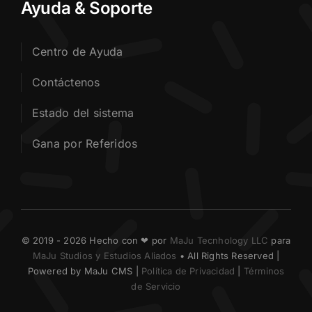
Ayuda & Soporte
Centro de Ayuda
Contáctenos
Estado del sistema
Gana por Referidos
© 2019 - 2026 Hecho con ❤ por
MaJu Tecnhology LLC
para
MaJu Studios y Estudios Aliados
• All Rights Reserved |
Powered by MaJu CMS |
Política de Privacidad
|
Términos
de Servicio