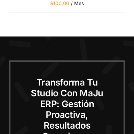
$
100,00
/ Mes
Transforma Tu
Studio Con MaJu
ERP: Gestión
Proactiva,
Resultados