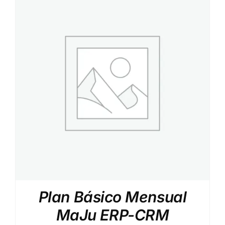
Plan Básico Mensual
MaJu ERP-CRM