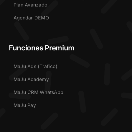
Plan Avanzado
Agendar DEMO
Funciones Premium
MaJu Ads (Trafico)
MaJu Academy
MaJu CRM WhatsApp
MaJu Pay