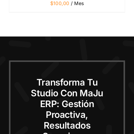
$
100,00
/ Mes
Transforma Tu
Studio Con MaJu
ERP: Gestión
Proactiva,
Resultados