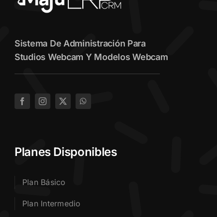
Sistema De Administración Para
Studios Webcam Y Modelos Webcam
Planes Disponibles
Plan Básico
Plan Intermedio