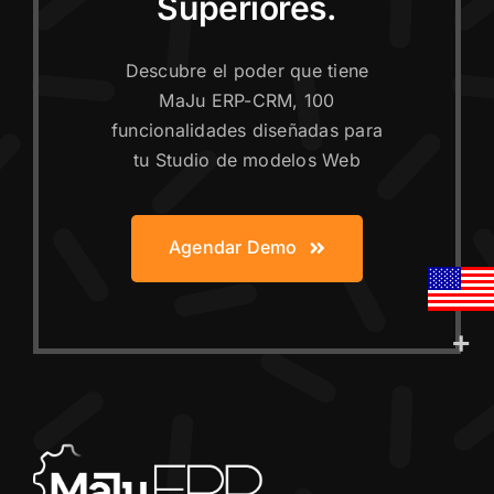
Superiores.
Descubre el poder que tiene
MaJu ERP-CRM, 100
funcionalidades diseñadas para
tu Studio de modelos Web
Agendar Demo