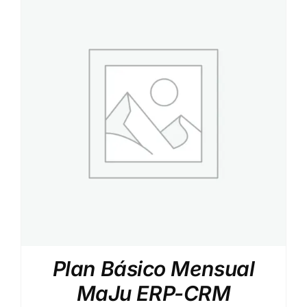
Plan Básico Mensual
MaJu ERP-CRM