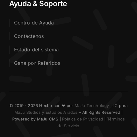
Ayuda & Soporte
Centro de Ayuda
Contáctenos
Estado del sistema
Gana por Referidos
© 2019 - 2026 Hecho con ❤ por
MaJu Tecnhology LLC
para
MaJu Studios y Estudios Aliados
• All Rights Reserved |
Powered by MaJu CMS |
Política de Privacidad
|
Términos
de Servicio