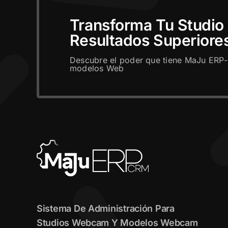
Transforma Tu Studio
Resultados Superiore
Descubre el poder que tiene MaJu ERP-
modelos Web
Sistema De Administración Para
Studios Webcam Y Modelos Webcam