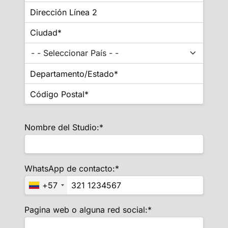
Nombre del Studio:*
WhatsApp de contacto:*
+57
Pagina web o alguna red social:*