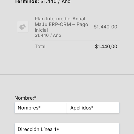
Términos:
$1.440 / Año
Plan Intermedio Anual
MaJu ERP-CRM – Pago
$1.440,00
Inicial
$1.440 / Año
Total
$1.440,00
Nombre:*